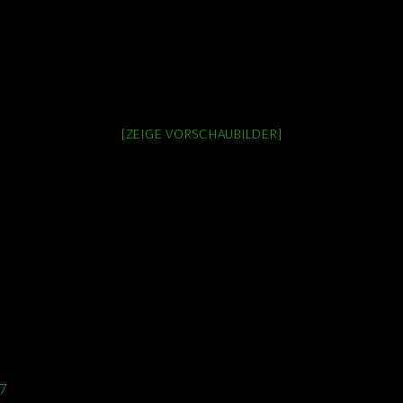
[ZEIGE VORSCHAUBILDER]