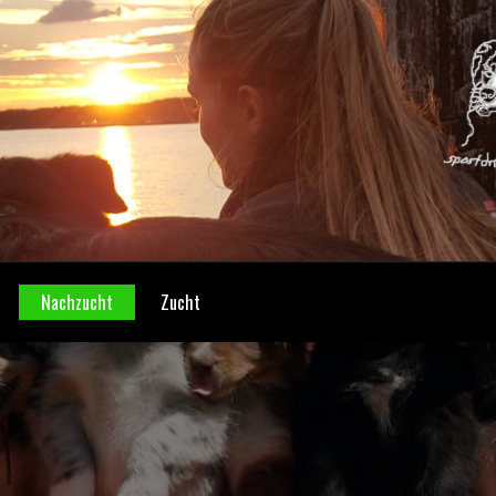
Nachzucht
Zucht