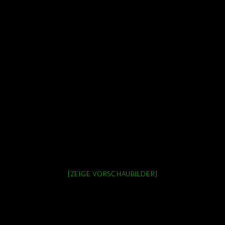
[ZEIGE VORSCHAUBILDER]