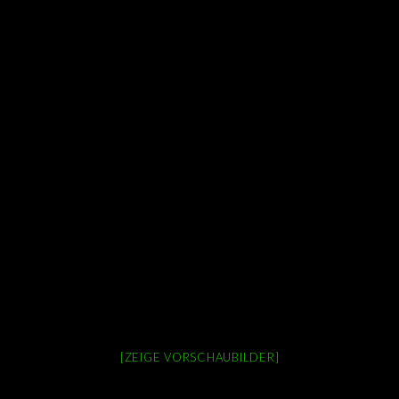
[ZEIGE VORSCHAUBILDER]