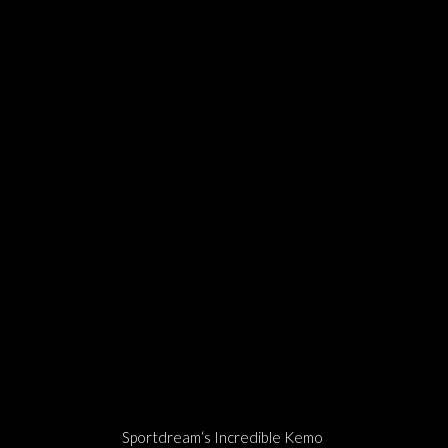
Sportdream‘s Incredible Kemo